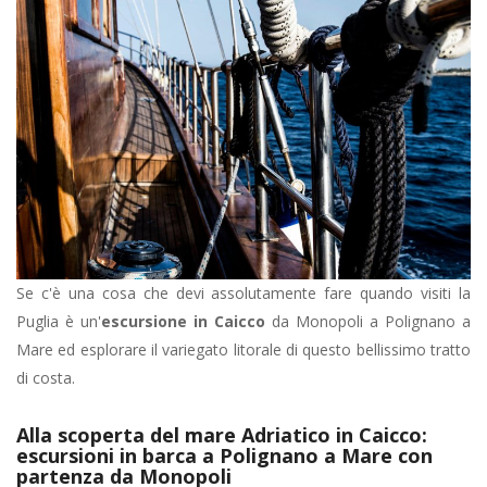
Se c'è una cosa che devi assolutamente fare quando visiti la
Puglia è un'
escursione in Caicco
da Monopoli a Polignano a
Mare ed esplorare il variegato litorale di questo bellissimo tratto
di costa.
Alla scoperta del mare Adriatico in Caicco:
escursioni in barca a Polignano a Mare con
partenza da Monopoli